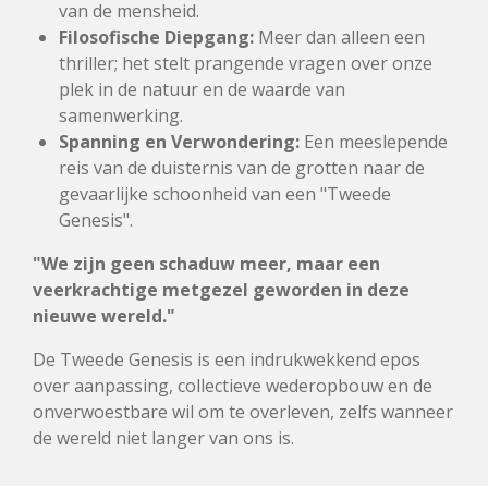
van de mensheid.
Filosofische Diepgang:
Meer dan alleen een
thriller; het stelt prangende vragen over onze
plek in de natuur en de waarde van
samenwerking.
Spanning en Verwondering:
Een meeslepende
reis van de duisternis van de grotten naar de
gevaarlijke schoonheid van een "Tweede
Genesis".
"We zijn geen schaduw meer, maar een
veerkrachtige metgezel geworden in deze
nieuwe wereld."
De Tweede Genesis is een indrukwekkend epos
over aanpassing, collectieve wederopbouw en de
onverwoestbare wil om te overleven, zelfs wanneer
de wereld niet langer van ons is.