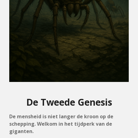
De Tweede Genesis
De mensheid is niet langer de kroon op de
schepping. Welkom in het tijdperk van de
giganten.